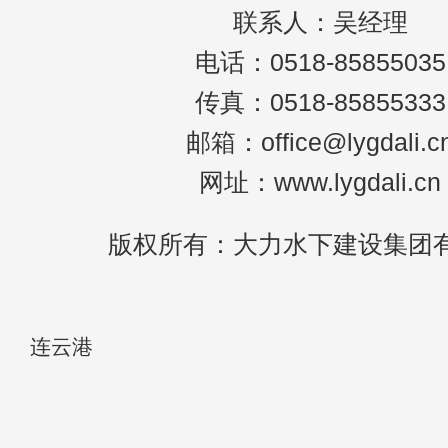
联系人：吴经理
电话：0518-85855035
传真：0518-85855333
邮箱：office@lygdali.c
网址：www.lygdali.cn
版权所有：大力水下建设集团
连云港