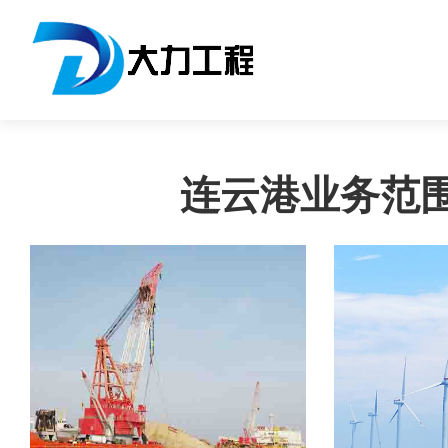
连云港业务范