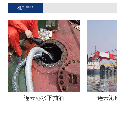
相关产品
连云港水下抽油
连云港