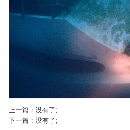
上一篇：没有了;
下一篇：没有了;