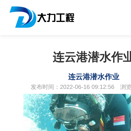
连云港潜水作
连云港潜水作业
发布时间：2022-06-16 09:12:56 浏