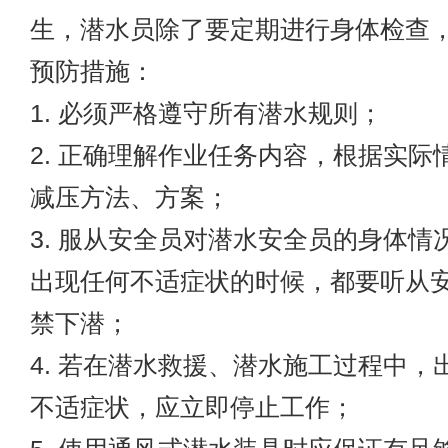
生，潜水员除了要定期进行身体检查
预防措施：
1. 必须严格遵守所有潜水规则；
2. 正确理解作业任务内容，根据实际
减压方法、方案；
3. 服从安全员对潜水安全员的身体情
出现任何不适症状的时候，都要听从
禁下潜；
4. 若在潜水救援、潜水施工过程中，
不适症状，应立即停止工作；