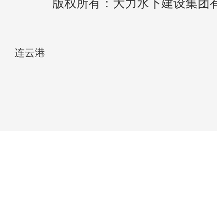
版权所有：大力水下建设集团
连云港