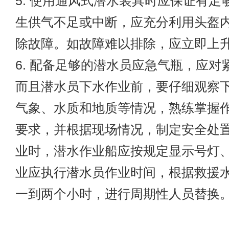
5. 使用通风式潜水装具时应保证有足
生供气不足或中断，应充分利用头盔
除故障。如故障难以排除，应立即上
6. 配备足够的潜水员应急气瓶，应对
而且潜水员下水作业前，要仔细观察
气象、水质和地质等情况，熟练掌握
要求，并根据现场情况，制定安全处
业时，潜水作业船应按规定显示号灯
业应执行潜水员作业时间，根据救援
一到两个小时，进行周期性人员替换