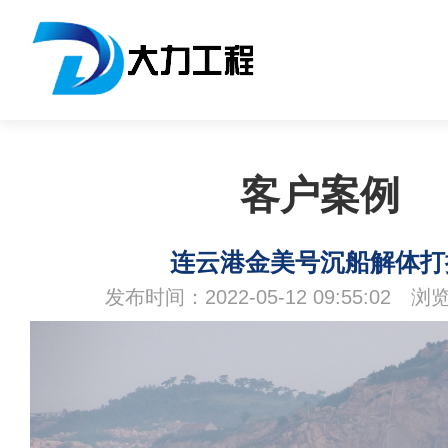
客户案例
连云港金美号沉船解体打
发布时间：2022-05-12 09:55:02 浏