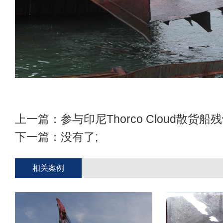
上一篇：
参与印尼Thorco Cloud散货
下一篇：没有了;
相关案例