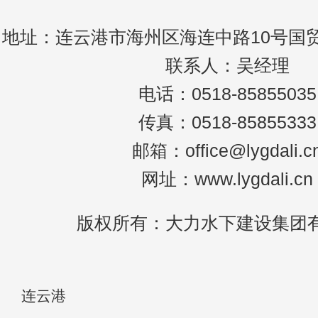
地址：连云港市海州区海连中路10号国贸
联系人：吴经理
电话：0518-85855035
传真：0518-85855333
邮箱：office@lygdali.c
网址：www.lygdali.cn
版权所有：大力水下建设集团
连云港