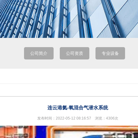
公司简介
公司资质
专业设备
连云港氦-氧混合气潜水系统
发布时间：2022-05-12 08:16:57 浏览：4306次