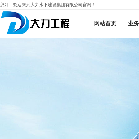
您好，欢迎来到大力水下建设集团有限公司官网！
网站首页
业务