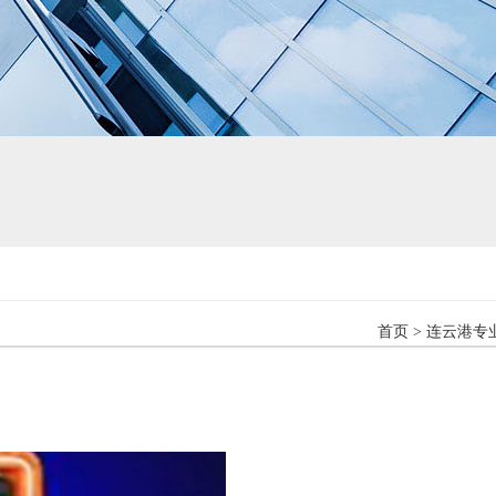
首页
>
连云港专