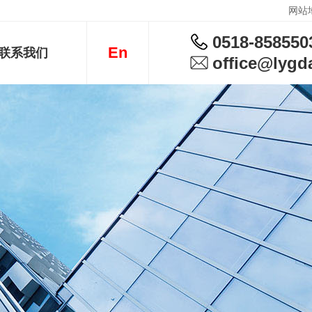
网站
0518-858550
En
联系我们
office@lygda