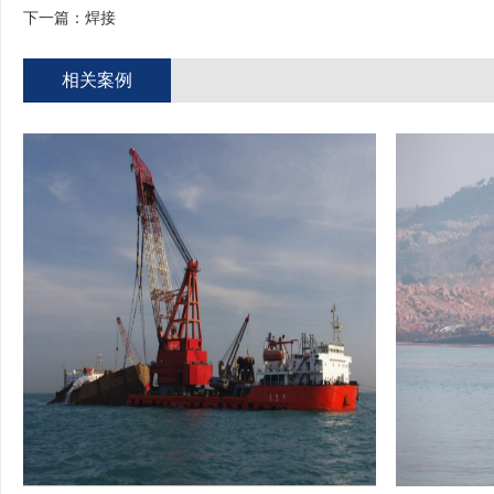
下一篇：
焊接
相关案例