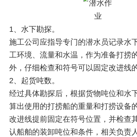
1、水下勘探。
施工公司应指导专门的潜水员记录水
工环境、流量和水温，作为准备打捞
外，仔细检查和符号可以固定改进线
2、起货吨数。
经过具体勘探后，根据货物吨位和水
算出使用的打捞船的重量和打捞设备
改进线提前固定在符号位置，并检查
认船舶的装卸吨位和条件，相关负责