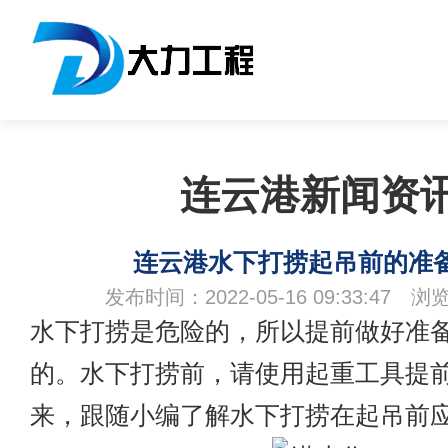
连云港新闻资
连云港水下打捞起吊前的准
发布时间：2022-05-16 09:33:47 浏
水下打捞是危险的，所以提前做好准
的。水下打捞前，请使用起重工具提
来，跟随小编了解水下打捞在起吊前