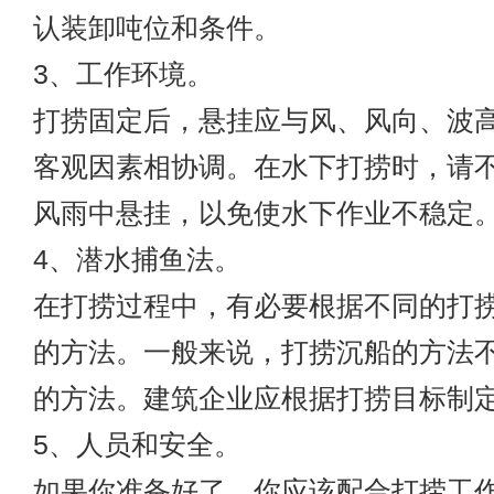
认装卸吨位和条件。
3、工作环境。
打捞固定后，悬挂应与风、风向、波
客观因素相协调。在水下打捞时，请
风雨中悬挂，以免使水下作业不稳定
4、潜水捕鱼法。
在打捞过程中，有必要根据不同的打
的方法。一般来说，打捞沉船的方法
的方法。建筑企业应根据打捞目标制
5、人员和安全。
如果你准备好了，你应该配合打捞工