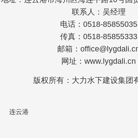
联系人：吴经理
电话：0518-85855035
传真：0518-85855333
邮箱：office@lygdali.c
网址：www.lygdali.cn
版权所有：大力水下建设集团
连云港