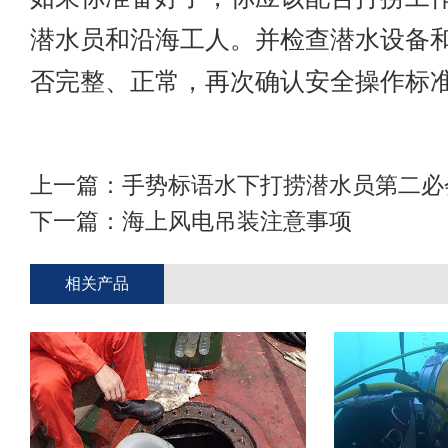
潜水员和沿海工人。并检查潜水设备
否完整、正常，再次确认安全操作标
上一篇：
手势标语水下打捞潜水员第二必
下一篇：
海上风电吊装注意事项
相关产品